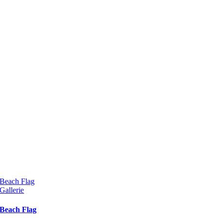
Beach Flag
Gallerie
Beach Flag