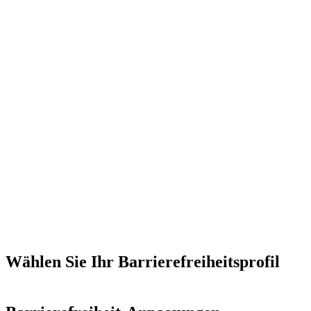
Wählen Sie Ihr Barrierefreiheitsprofil