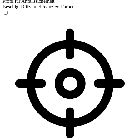
Profil für Anfallssicherheit
Beseitigt Blitze und reduziert Farben