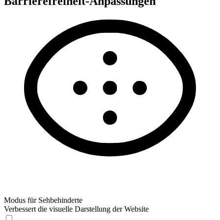
Barrierefreiheit-Anpassungen
Modus für Sehbehinderte
Verbessert die visuelle Darstellung der Website