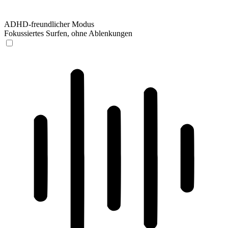
ADHD-freundlicher Modus
Fokussiertes Surfen, ohne Ablenkungen