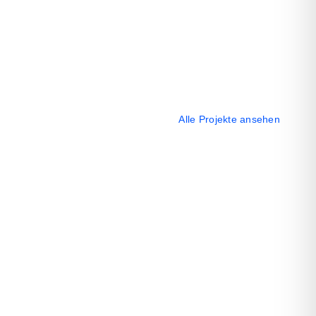
Alle Projekte ansehen
Beach Flag