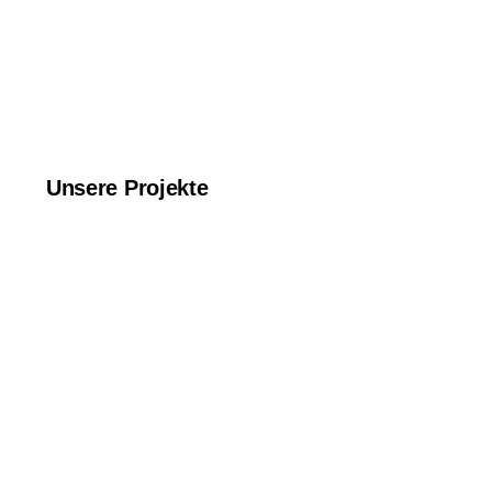
Unsere Projekte
Logo