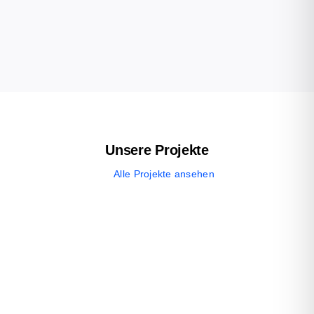
Unsere Projekte
Alle Projekte ansehen