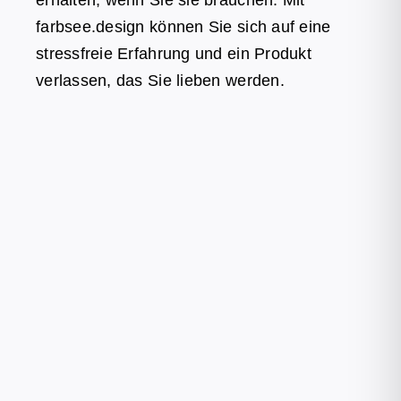
erhalten, wenn Sie sie brauchen. Mit
farbsee.design können Sie sich auf eine
stressfreie Erfahrung und ein Produkt
verlassen, das Sie lieben werden.