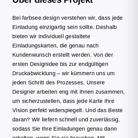
Bei farbsee.design verstehen wir, dass jede
Einladung einzigartig sein sollte. Deshalb
bieten wir individuell gestaltete
Einladungskarten, die genau nach
Kundenwunsch erstellt werden. Von der
ersten Designidee bis zur endgültigen
Druckabwicklung – wir kümmern uns um
jeden Schritt des Prozesses. Unsere
Designer arbeiten eng mit Ihnen zusammen,
um sicherzustellen, dass jede Karte Ihre
Vision perfekt widerspiegelt. Und das Beste
daran? Wir liefern schnell und zuverlässig,
sodass Sie Ihre Einladungen genau dann