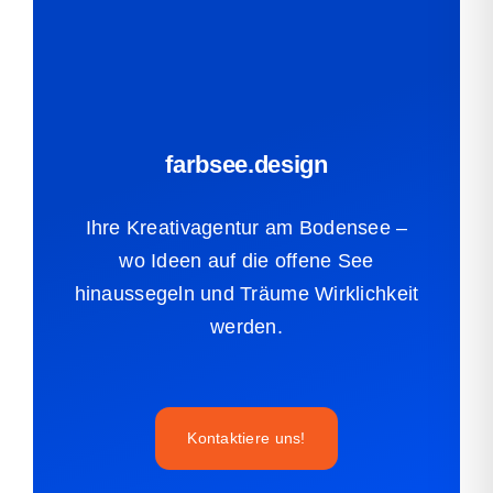
farbsee.design
Ihre Kreativagentur am Bodensee –
wo Ideen auf die offene See
hinaussegeln und Träume Wirklichkeit
werden.
Kontaktiere uns!